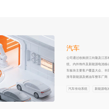
汽车
公司通过收购浙江向隆及江苏
统、内外饰件及新能源电池核
车板块主要客户覆盖大众、丰
淮等新能源及燃油车整车厂商
汽车传动系统
新能源电