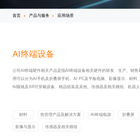
首页
产品与服务
应用场景
AI终端设备
公司AI终端硬件相关产品是指AI终端设备相关硬件的研发、生产、销
用可以分为AI手机及折叠屏手机、AI PC及平板电脑、影像显示、材
AI眼镜及XR可穿戴设备、精品组装及其他、传感器及相关模组、机器
材料
热管理产品及解决方案
AI终端电源
折叠屏
影像与显示
传感器及相关模组