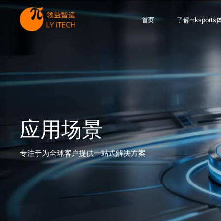
首页
了解mksports
应用场景
专注于为全球客户提供一站式解决方案