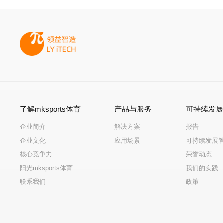
了解mksports体育
产品与服务
可持续发
企业简介
解决方案
报告
企业文化
应用场景
可持续发展
核心竞争力
荣誉动态
阳光mksports体育
我们的实践
联系我们
政策