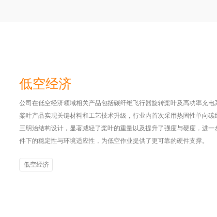
低空经济
公司在低空经济领域相关产品包括碳纤维飞行器旋转桨叶及高功率充电
桨叶产品实现关键材料和工艺技术升级，行业内首次采用热固性单向碳
三明治结构设计，显著减轻了桨叶的重量以及提升了强度与硬度，进一
件下的稳定性与环境适应性，为低空作业提供了更可靠的硬件支撑。
低空经济