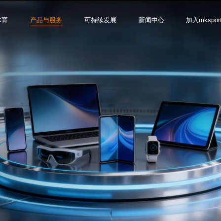
体育
产品与服务
可持续发展
新闻中心
加入mkspor