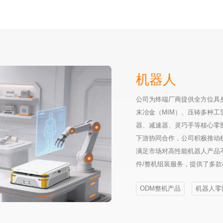
机器人
公司为终端厂商提供全方位具身
末冶金（MIM）、压铸多种
器、减速器、灵巧手等核心零
下游协同合作，公司积极推动
满足市场对高性能机器人产品
件/整机组装服务，提供了多
ODM整机产品
机器人零