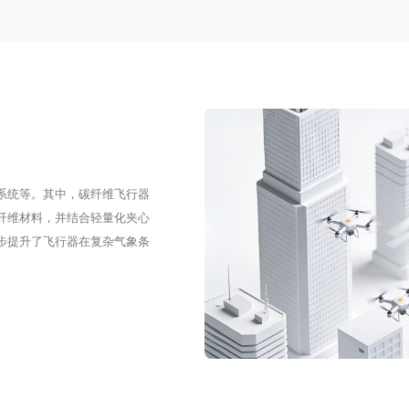
系统等。其中，碳纤维飞行器
纤维材料，并结合轻量化夹心
步提升了飞行器在复杂气象条