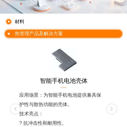
材料
热管理产品及解决方案
智能手机电池壳体
应用场景：为智能手机电池提供兼具保
护性与散热功能的壳体。
技术亮点：
? 抗冲击性和耐用性。