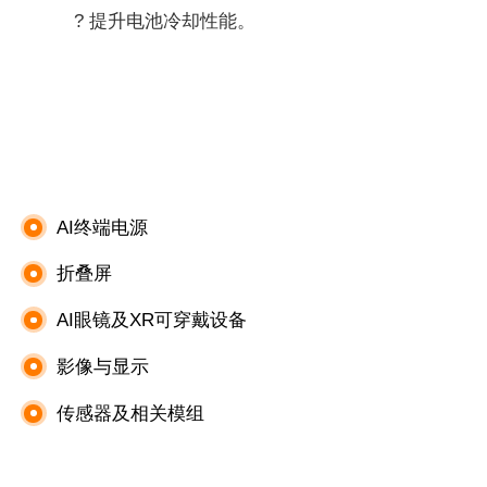
? 提升电池冷却性能。
AI终端电源
折叠屏
AI眼镜及XR可穿戴设备
影像与显示
传感器及相关模组