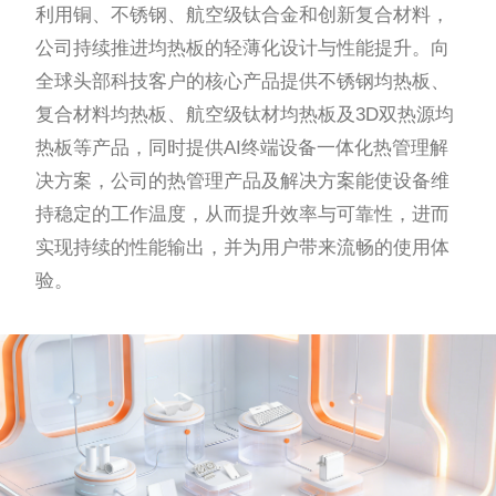
利用铜、不锈钢、航空级钛合金和创新复合材料，
公司持续推进均热板的轻薄化设计与性能提升。向
全球头部科技客户的核心产品提供不锈钢均热板、
复合材料均热板、航空级钛材均热板及3D双热源均
热板等产品，同时提供AI终端设备一体化热管理解
决方案，公司的热管理产品及解决方案能使设备维
持稳定的工作温度，从而提升效率与可靠性，进而
实现持续的性能输出，并为用户带来流畅的使用体
验。