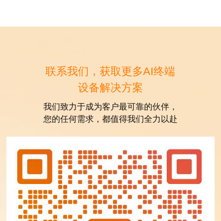
联系我们，获取更多AI终端
设备解决方案
我们致力于成为客户最可靠的伙伴，
您的任何需求，都值得我们全力以赴