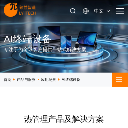
中文
AI终端设备
专注于为全球客户提供一站式解决方案
首页
产品与服务
应用场景
AI终端设备
热管理产品及解决方案