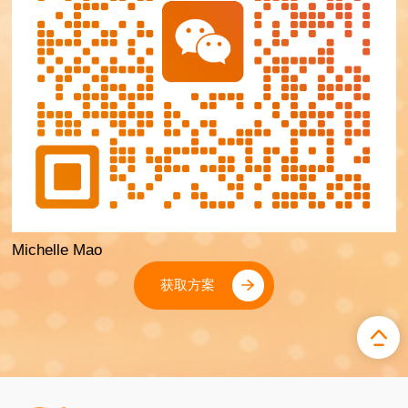
Michelle Mao
获取方案