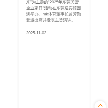
来”为主题的“2025年东莞民营
企业家日”活动在东莞迎宾馆圆
满举办。mk体育董事长曾芳勤
受邀出席并发表主旨演讲。
2025-11-02