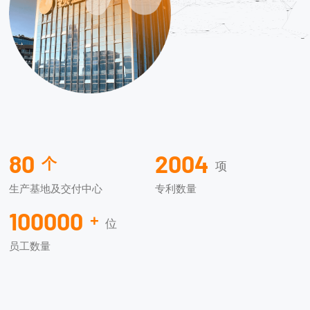
80
2004
个
项
生产基地及交付中心
专利数量
100000
+
位
员工数量