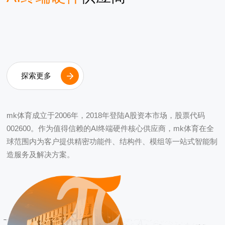
探索更多
mk体育成立于2006年，2018年登陆A股资本市场，股票代码
002600。作为值得信赖的AI终端硬件核心供应商，mk体育在全
球范围内为客户提供精密功能件、结构件、模组等一站式智能制
造服务及解决方案。