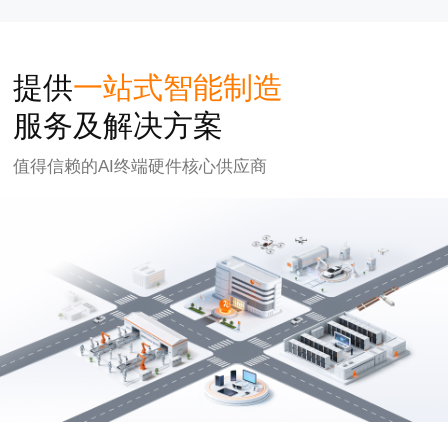
提供
一站式智能制造
服务及解决方案
值得信赖的AI终端硬件核心供应商