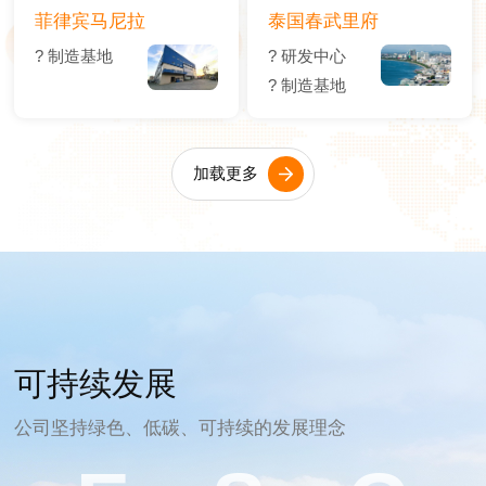
菲律宾马尼拉
泰国春武里府
? 制造基地
? 研发中心
? 制造基地
加载更多
可持续发展
公司坚持绿色、低碳、可持续的发展理念