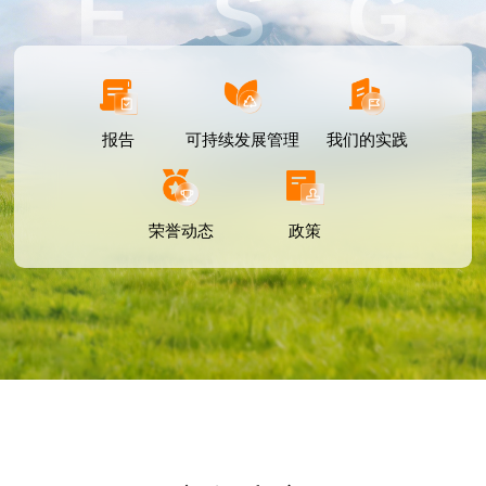
E S G
报告
可持续发展管理
我们的实践
荣誉动态
政策