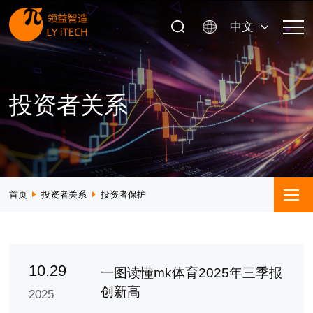
中文
投资者关系
首页
投资者关系
投资者保护
10.29
一图读懂mk体育2025年三季报
创新高
2025