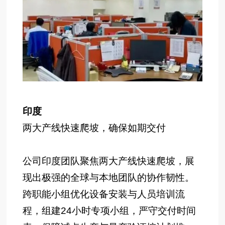
印度
两大产线快速爬坡，确保如期交付
公司印度团队聚焦两大产线快速爬坡，展
现出极强的全球与本地团队的协作韧性。
跨职能小组优化设备安装与人员培训流
程，组建24小时专项小组，严守交付时间