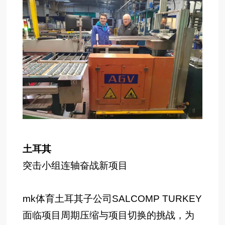
土耳其
突击小组连轴奋战新项目
mk体育土耳其子公司SALCOMP TURKEY
面临项目周期压缩与项目切换的挑战，为