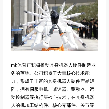
mk体育正积极推动具身机器人硬件制造业
务的落地。公司积累了大量核心技术能
力，形成了丰富的具身机器人硬件产品矩
阵，拥有伺服电机、减速器、驱动器、运
动控制器等执行层核心技术，在具身机器
人的机加工结构件、核心零部件、关节等