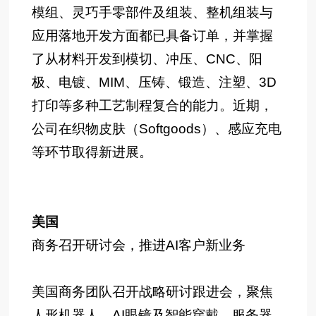
模组、灵巧手零部件及组装、整机组装与
应用落地开发方面都已具备订单，并掌握
了从材料开发到模切、冲压、CNC、阳
极、电镀、MIM、压铸、锻造、注塑、3D
打印等多种工艺制程复合的能力。近期，
公司在织物皮肤（Softgoods）、感应充电
等环节取得新进展。
美国
商务召开研讨会，推进AI客户新业务
美国商务团队召开战略研讨跟进会，聚焦
人形机器人、AI眼镜及智能穿戴、服务器