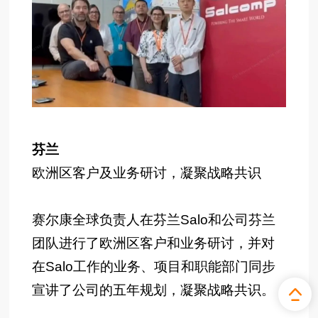
芬兰
欧洲区客户及业务研讨，凝聚战略共识
赛尔康全球负责人在芬兰Salo和公司芬兰
团队进行了欧洲区客户和业务研讨，并对
在Salo工作的业务、项目和职能部门同步
宣讲了公司的五年规划，凝聚战略共识。