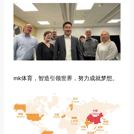
mk体育，智造引领世界，努力成就梦想。