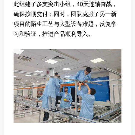
此组建了多支突击小组，40天连轴奋战，
确保按期交付；同时，团队克服了另一新
项目的陌生工艺与大型设备难题，反复学
习和验证，推进产品顺利导入。