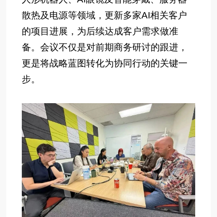
散热及电源等领域，更新多家AI相关客户
的项目进展，为后续达成客户需求做准
备。会议不仅是对前期商务研讨的跟进，
更是将战略蓝图转化为协同行动的关键一
步。