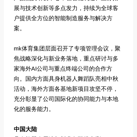
展与技术创新等多点发力，持续为全球客
户提供全方位的智能制造服务与解决方
案。
mk体育集团层面召开了专项管理会议，聚
焦战略深化与新业务落地，重点研讨与多
家海外AI公司与重点终端公司的合作方
向。国内方面具身机器人舞蹈队亮相中秋
活动，海外方面各基地新项目攻坚不停，
充分彰显了公司国际化的协同能力与本地
化的服务能力。
中国大陆