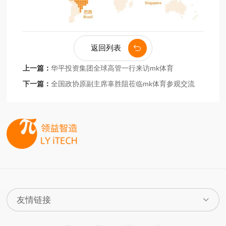
返回列表
上一篇：
华平投资集团全球高管一行来访mk体育
下一篇：
全国政协原副主席辜胜阻莅临mk体育参观交流