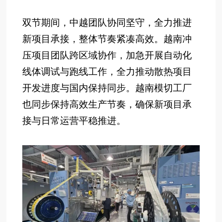
双节期间，中越团队协同坚守，全力推进
新项目承接，整体节奏紧凑高效。越南冲
压项目团队跨区域协作，加急开展自动化
线体调试与跑线工作，全力推动散热项目
开发进度与国内保持同步。越南模切工厂
也同步保持高效生产节奏，确保新项目承
接与日常运营平稳推进。