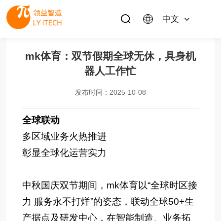
中文
mk体育：双节假期全球无休，具身机
器人工作忙
发布时间：2025-10-08
全球联动
多区域业务火热推进
彰显全球化运营实力
中秋国庆双节期间，mk体育以“全球时区接
力 服务永不打烊”的姿态，联动全球50+生
产据点及研发中心，在智能制造、业务拓