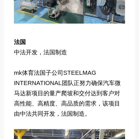
法国
中法开发，法国制造
mk体育法国子公司STEELMAG
INTERNATIONAL团队正努力确保汽车微
马达新项目的量产爬坡和交付达到客户对
高性能、高精度、高品质的需求，该项目
由中法共同开发，法国制造。