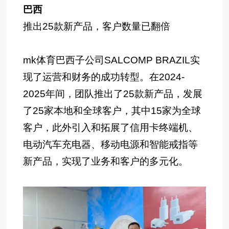
巴西
推出25款新产品，客户数量已翻倍
mk体育巴西子公司SALCOMP BRAZIL实
现了运营和财务的成功转型。在2024-
2025年间，团队推出了25款新产品，发展
了25家本地和全球客户，其中15家为全球
客户，此外引入和拓展了信用卡终端机、
电动汽车充电器、移动电源和智能戒指等
新产品，实现了业务和客户的多元化。