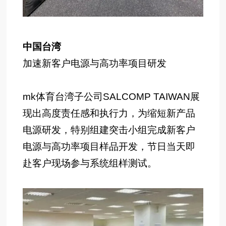
中国台湾
加速新客户电源与高功率项目研发
mk体育台湾子公司SALCOMP TAIWAN展
现出高度责任感和执行力，为缩短新产品
电源研发，特别组建突击小组完成新客户
电源与高功率项目样品开发，节日当天即
赴客户现场参与系统组样测试。